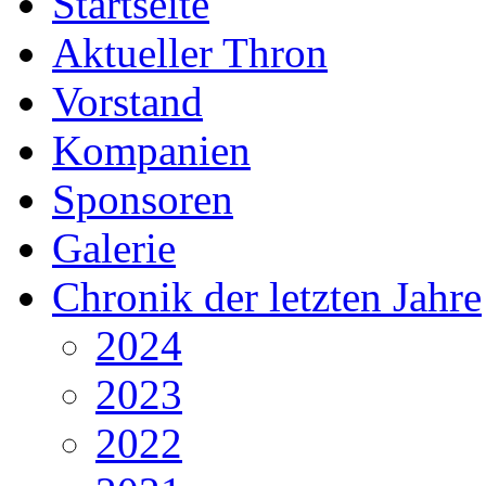
Startseite
Aktueller Thron
Vorstand
Kompanien
Sponsoren
Galerie
Chronik der letzten Jahre
2024
2023
2022