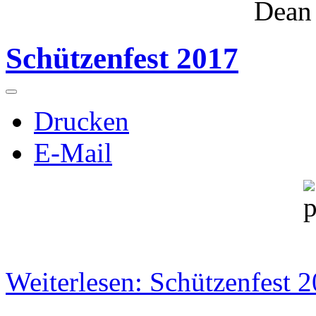
Dean
Schützenfest 2017
Drucken
E-Mail
Weiterlesen: Schützenfest 