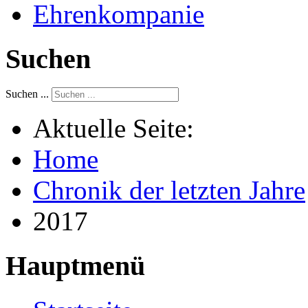
Ehrenkompanie
Suchen
Suchen ...
Aktuelle Seite:
Home
Chronik der letzten Jahre
2017
Hauptmenü