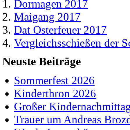
Dormagen 2017
Maigang 2017
Dat Osterfeuer 2017
Vergleichsschießen der 
Neuste Beiträge
Sommerfest 2026
Kinderthron 2026
Großer Kindernachmitta
Trauer um Andreas Broz