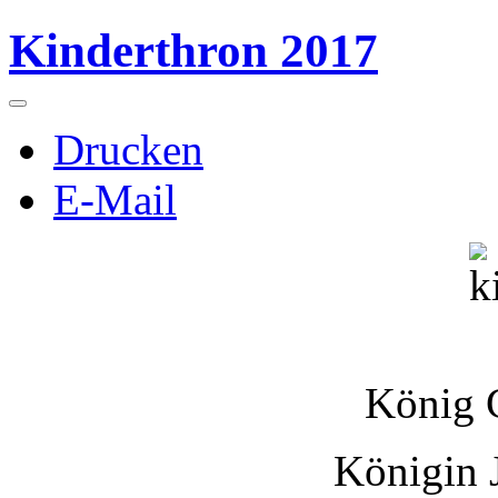
Kinderthron 2017
Drucken
E-Mail
König 
Königin 