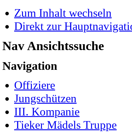
Zum Inhalt wechseln
Direkt zur Hauptnaviga
Nav Ansichtssuche
Navigation
Offiziere
Jungschützen
III. Kompanie
Tieker Mädels Truppe