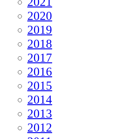
2021
2020
2019
2018
2017
2016
2015
2014
2013
2012