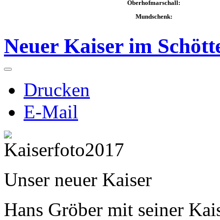
Oberhofmarschall:
Mundschenk:
Neuer Kaiser im Schött
Drucken
E-Mail
Unser neuer Kaiser
Hans Gröber mit seiner Ka