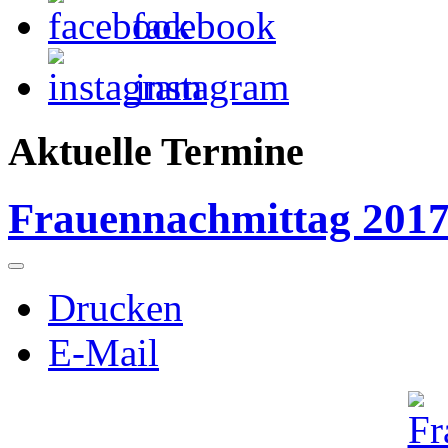
facebook
instagram
Aktuelle Termine
Frauennachmittag 201
Drucken
E-Mail