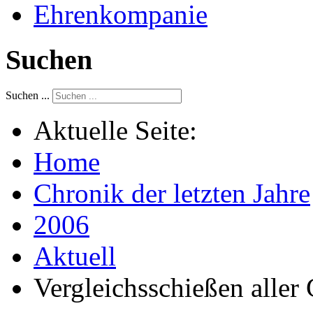
Ehrenkompanie
Suchen
Suchen ...
Aktuelle Seite:
Home
Chronik der letzten Jahre
2006
Aktuell
Vergleichsschießen aller