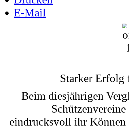
E-Mail
Starker Erfolg 
Beim diesjährigen Verg
Schützenvereine 
eindrucksvoll ihr Können 