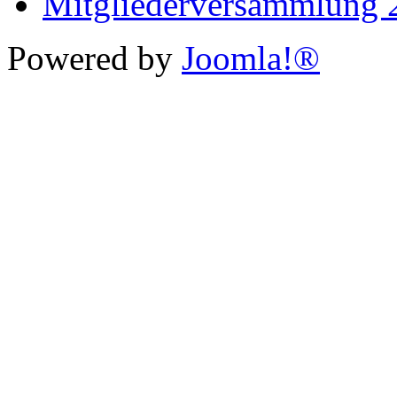
Mitgliederversammlung 
Powered by
Joomla!®