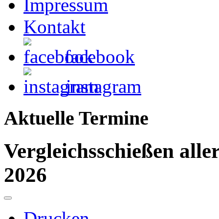
Impressum
Kontakt
facebook
instagram
Aktuelle Termine
Vergleichsschießen all
2026
Drucken