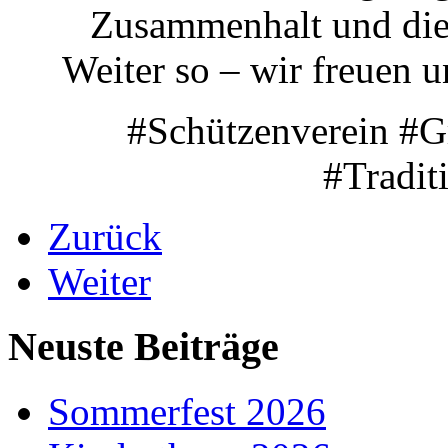
Zusammenhalt und die 
Weiter so – wir freuen 
#Schützenverein #G
#Tradit
Zurück
Weiter
Neuste Beiträge
Sommerfest 2026