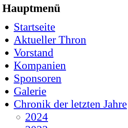
Hauptmenü
Startseite
Aktueller Thron
Vorstand
Kompanien
Sponsoren
Galerie
Chronik der letzten Jahre
2024