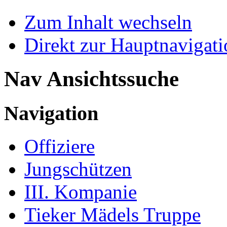
Zum Inhalt wechseln
Direkt zur Hauptnaviga
Nav Ansichtssuche
Navigation
Offiziere
Jungschützen
III. Kompanie
Tieker Mädels Truppe