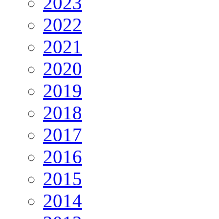
2023
2022
2021
2020
2019
2018
2017
2016
2015
2014