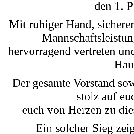
den 1. P
Mit ruhiger Hand, sicher
Mannschaftsleistun
hervorragend vertreten un
Hau
Der gesamte Vorstand sow
stolz auf eu
euch von Herzen zu die
Ein solcher Sieg zei