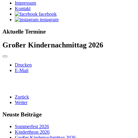
Impressum
Kontakt
facebook
instagram
Aktuelle Termine
Großer Kindernachmittag 2026
Drucken
E-Mail
Zurück
Weiter
Neuste Beiträge
Sommerfest 2026
Kinderthron 2026
Großer Kindernachmittag 2026