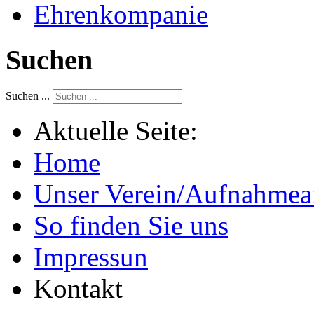
Ehrenkompanie
Suchen
Suchen ...
Aktuelle Seite:
Home
Unser Verein/Aufnahmea
So finden Sie uns
Impressun
Kontakt