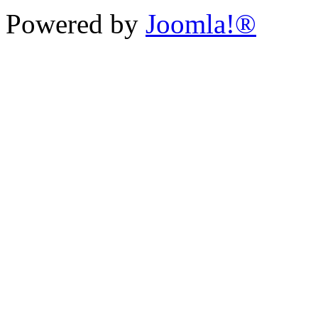
Powered by
Joomla!®