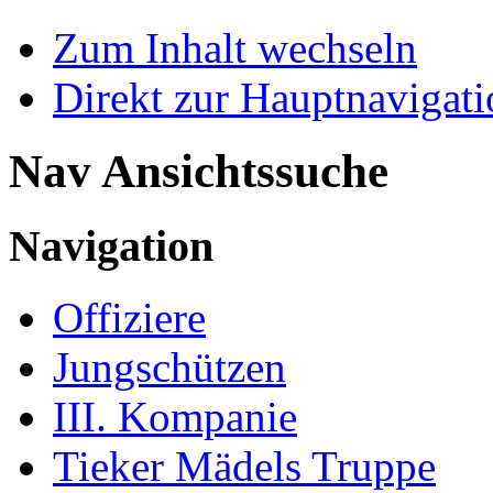
Zum Inhalt wechseln
Direkt zur Hauptnaviga
Nav Ansichtssuche
Navigation
Offiziere
Jungschützen
III. Kompanie
Tieker Mädels Truppe