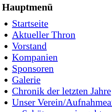
Hauptmenü
Startseite
Aktueller Thron
Vorstand
Kompanien
Sponsoren
Galerie
Chronik der letzten Jahre
Unser Verein/Aufnahmea