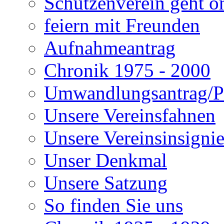
Schützenverein geht o
feiern mit Freunden
Aufnahmeantrag
Chronik 1975 - 2000
Umwandlungsantrag/Pa
Unsere Vereinsfahnen
Unsere Vereinsinsigni
Unser Denkmal
Unsere Satzung
So finden Sie uns