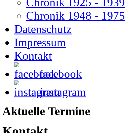
Chronik 1925 - 1939
Chronik 1948 - 1975
Datenschutz
Impressum
Kontakt
facebook
instagram
Aktuelle Termine
Kontakt