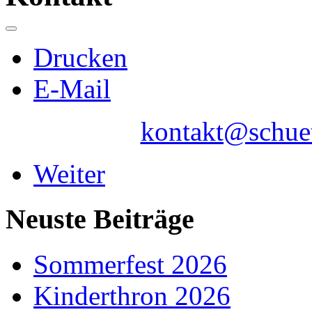
Drucken
E-Mail
kontakt@schuet
Weiter
Neuste Beiträge
Sommerfest 2026
Kinderthron 2026