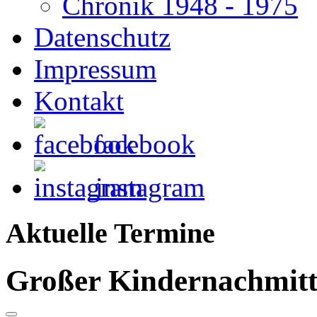
Chronik 1948 - 1975
Datenschutz
Impressum
Kontakt
facebook
instagram
Aktuelle Termine
Großer Kindernachmitt