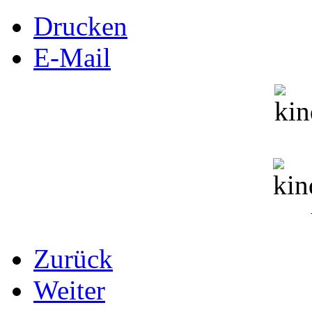
Drucken
E-Mail
Zurück
Weiter