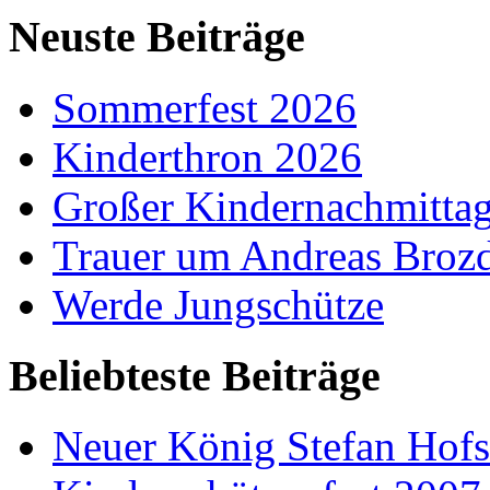
Neuste Beiträge
Sommerfest 2026
Kinderthron 2026
Großer Kindernachmitta
Trauer um Andreas Broz
Werde Jungschütze
Beliebteste Beiträge
Neuer König Stefan Hof