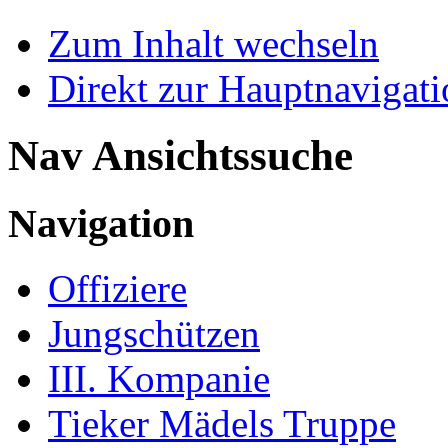
Zum Inhalt wechseln
Direkt zur Hauptnaviga
Nav Ansichtssuche
Navigation
Offiziere
Jungschützen
III. Kompanie
Tieker Mädels Truppe