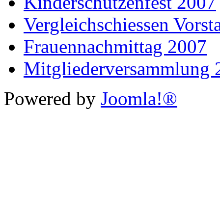
Kinderschützenfest 2007
Vergleichschiessen Vorst
Frauennachmittag 2007
Mitgliederversammlung 
Powered by
Joomla!®