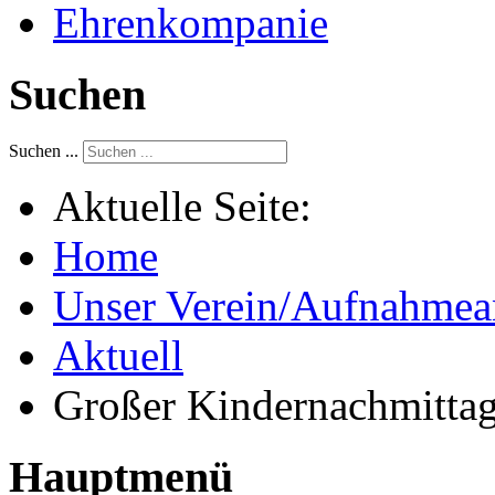
Ehrenkompanie
Suchen
Suchen ...
Aktuelle Seite:
Home
Unser Verein/Aufnahmea
Aktuell
Großer Kindernachmitta
Hauptmenü