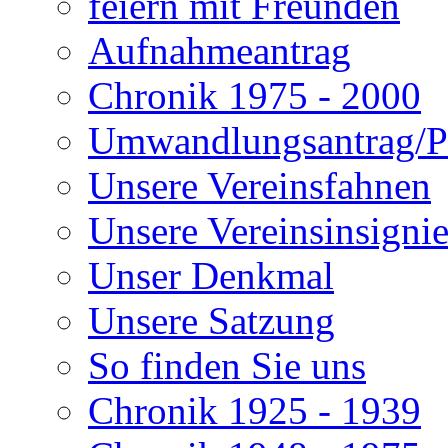
feiern mit Freunden
Aufnahmeantrag
Chronik 1975 - 2000
Umwandlungsantrag/Pa
Unsere Vereinsfahnen
Unsere Vereinsinsigni
Unser Denkmal
Unsere Satzung
So finden Sie uns
Chronik 1925 - 1939