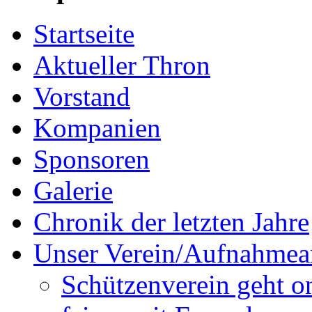
Startseite
Aktueller Thron
Vorstand
Kompanien
Sponsoren
Galerie
Chronik der letzten Jahre
Unser Verein/Aufnahmea
Schützenverein geht o